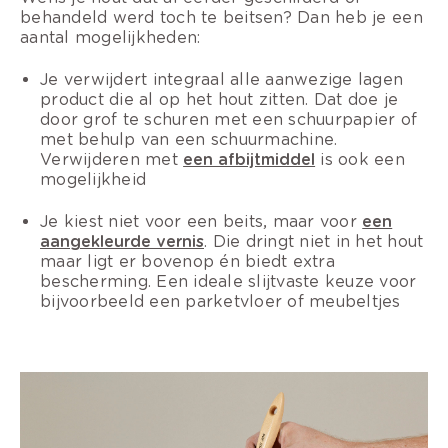
behandeld werd toch te beitsen? Dan heb je een
aantal mogelijkheden:
Je verwijdert integraal alle aanwezige lagen
product die al op het hout zitten. Dat doe je
door grof te schuren met een schuurpapier of
met behulp van een schuurmachine.
Verwijderen met
een afbijtmiddel
is ook een
mogelijkheid
Je kiest niet voor een beits, maar voor
een
aangekleurde vernis
. Die dringt niet in het hout
maar ligt er bovenop én biedt extra
bescherming. Een ideale slijtvaste keuze voor
bijvoorbeeld een parketvloer of meubeltjes