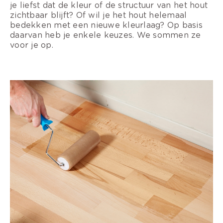
je liefst dat de kleur of de structuur van het hout
zichtbaar blijft? Of wil je het hout helemaal
bedekken met een nieuwe kleurlaag? Op basis
daarvan heb je enkele keuzes. We sommen ze
voor je op.