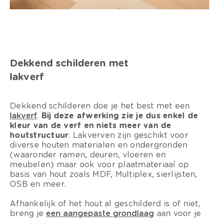
Dekkend schilderen met
lakverf
Dekkend schilderen doe je het best met een
lakverf
.
Bij deze afwerking zie je dus enkel de
kleur van de verf en niets meer van de
houtstructuur
. Lakverven zijn geschikt voor
diverse houten materialen en ondergronden
(waaronder ramen, deuren, vloeren en
meubelen) maar ook voor plaatmateriaal op
basis van hout zoals MDF, Multiplex, sierlijsten,
OSB en meer.
Afhankelijk of het hout al geschilderd is of niet,
breng je
een aangepaste grondlaag
aan voor je