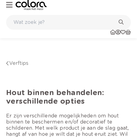
Inspirerend kleuradvies aan huis
verftips
Hout binnen behandelen:
verschillende opties
Er zijn verschillende mogelijkheden om hout
binnen te beschermen en/of decoratief te
schilderen. Met welk product je aan de slag gaat,
hangt af van hoe je wilt dat je hout eruit ziet. Wil