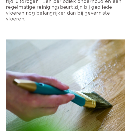
tijd ‘uitdrogen’. Een periodiek onderhoud en een
regelmatige reinigingsbeurt zijn bij geoliede
vloeren nog belangrijker dan bij geverniste
vloeren.