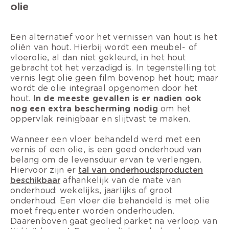
olie
Een alternatief voor het vernissen van hout is het
oliën van hout. Hierbij wordt een meubel- of
vloerolie, al dan niet gekleurd, in het hout
gebracht tot het verzadigd is. In tegenstelling tot
vernis legt olie geen film bovenop het hout; maar
wordt de olie integraal opgenomen door het
hout.
In de meeste gevallen is er nadien ook
nog een extra bescherming nodig
om het
oppervlak reinigbaar en slijtvast te maken.
Wanneer een vloer behandeld werd met een
vernis of een olie, is een goed onderhoud van
belang om de levensduur ervan te verlengen.
Hiervoor zijn er
tal van onderhoudsproducten
beschikbaar
afhankelijk van de mate van
onderhoud: wekelijks, jaarlijks of groot
onderhoud. Een vloer die behandeld is met olie
moet frequenter worden onderhouden.
Daarenboven gaat geolied parket na verloop van