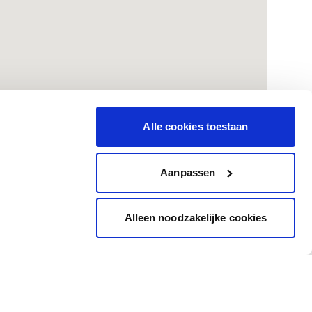
Alle cookies toestaan
Aanpassen
Alleen noodzakelijke cookies