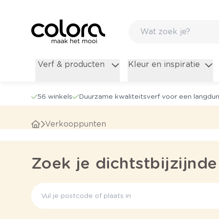
Verf & producten
Kleur en inspiratie
56 winkels
Duurzame kwaliteitsverf voor een langduri
Verkooppunten
Zoek je dichtstbijzijnde