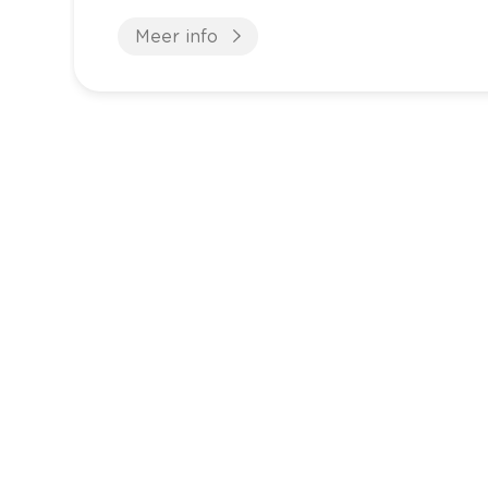
Meer info