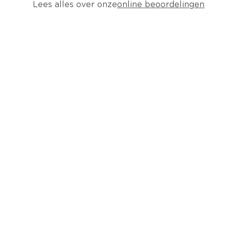
Lees alles over onze
online beoordelingen