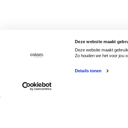
Deze website maakt gebru
Deze website maakt gebruik 
Zo houden we het voor jou o
Details tonen