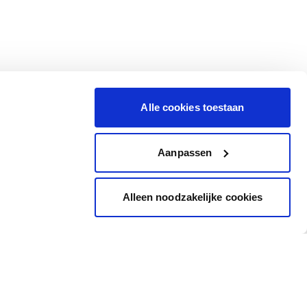
Alle cookies toestaan
Aanpassen
Alleen noodzakelijke cookies