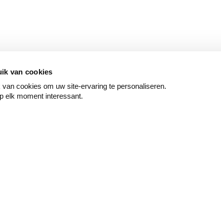
ik van cookies
van cookies om uw site-ervaring te personaliseren.
p elk moment interessant.