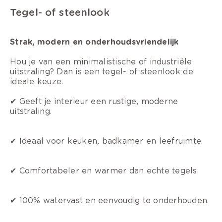
Tegel- of steenlook
Strak, modern en onderhoudsvriendelijk
Hou je van een minimalistische of industriële
uitstraling? Dan is een tegel- of steenlook de
ideale keuze.
✔ Geeft je interieur een rustige, moderne
uitstraling.
✔ Ideaal voor keuken, badkamer en leefruimte.
✔ Comfortabeler en warmer dan echte tegels.
✔ 100% watervast en eenvoudig te onderhouden.