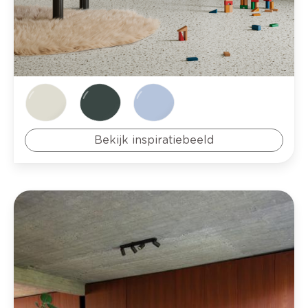
Bekijk inspiratiebeeld