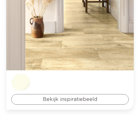
Bekijk inspiratiebeeld