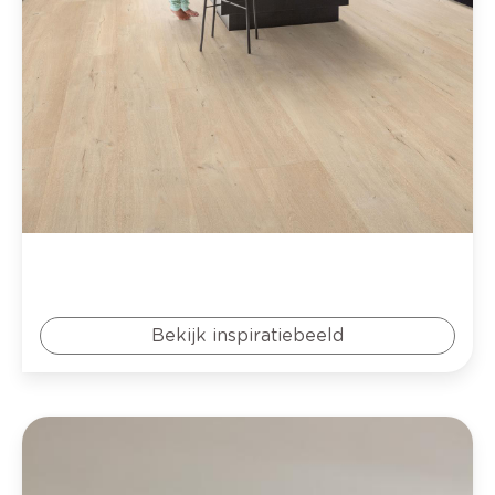
Bekijk inspiratiebeeld