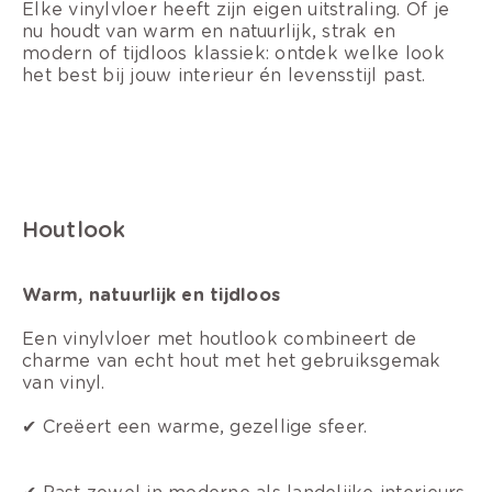
Elke vinylvloer heeft zijn eigen uitstraling. Of je
nu houdt van warm en natuurlijk, strak en
modern of tijdloos klassiek: ontdek welke look
het best bij jouw interieur én levensstijl past.
Houtlook
Warm, natuurlijk en tijdloos
Een vinylvloer met houtlook combineert de
charme van echt hout met het gebruiksgemak
van vinyl.
✔ Creëert een warme, gezellige sfeer.