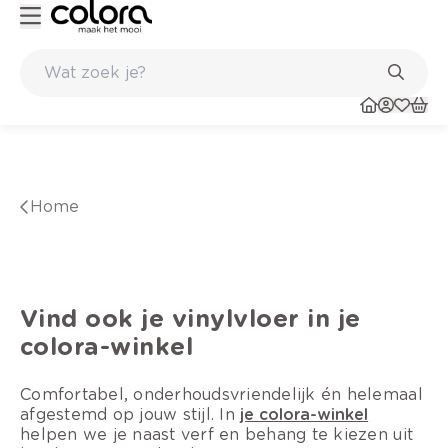
56 winkels
Home
Vind ook je vinylvloer in je
colora-winkel
Comfortabel, onderhoudsvriendelijk én helemaal
afgestemd op jouw stijl. In
je colora-winkel
helpen we je naast verf en behang te kiezen uit