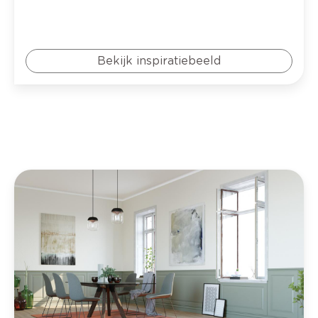
Bekijk inspiratiebeeld