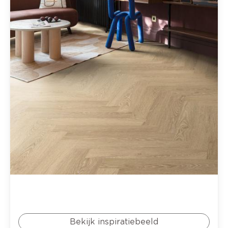
Bekijk inspiratiebeeld