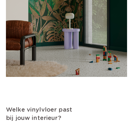
Welke vinylvloer past
bij jouw interieur?