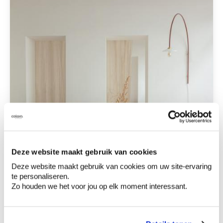
Deze website maakt gebruik van cookies
Deze website maakt gebruik van cookies om uw site-ervaring
te personaliseren.
Zo houden we het voor jou op elk moment interessant.