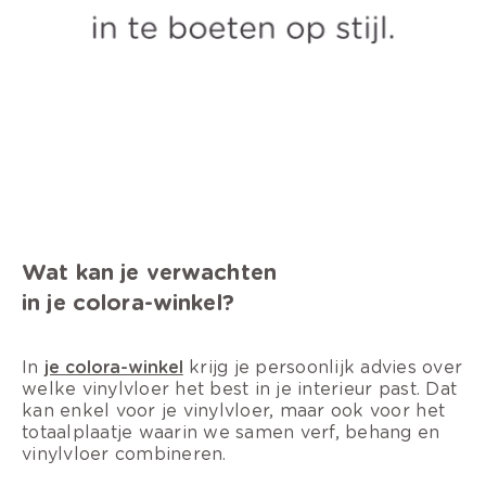
Wat kan je verwachten
in je colora-winkel?
In
je colora-winkel
krijg je persoonlijk advies over
welke vinylvloer het best in je interieur past. Dat
kan enkel voor je vinylvloer, maar ook voor het
totaalplaatje waarin we samen verf, behang en
vinylvloer combineren.