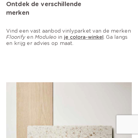
Ontdek de verschillende
merken
Vind een vast aanbod vinlyparket van de merken
Floorify
en
Moduleo
in
je colora-winkel
. Ga langs
en krijg er advies op maat.