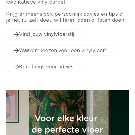
kwalitatieve vinylparket.
Krijg er ineens ook persoonlijk advies en tips of
je het nu zelf doet, wil leren doen of laten doen.
Vind jouw vinylvloerstijl
Waarom kiezen voor een vinylvloer?
Kom langs voor advies