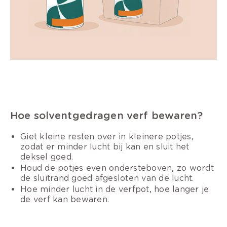
Hoe solventgedragen verf bewaren?
Giet kleine resten over in kleinere potjes,
zodat er minder lucht bij kan en sluit het
deksel goed.
Houd de potjes even ondersteboven, zo wordt
de sluitrand goed afgesloten van de lucht.
Hoe minder lucht in de verfpot, hoe langer je
de verf kan bewaren.