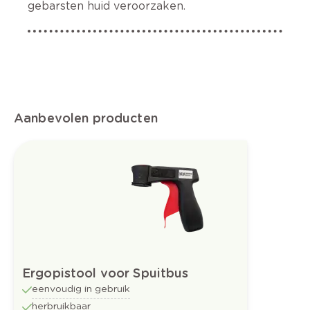
gebarsten huid veroorzaken.
Aanbevolen producten
Ergopistool voor Spuitbus
eenvoudig in gebruik
herbruikbaar