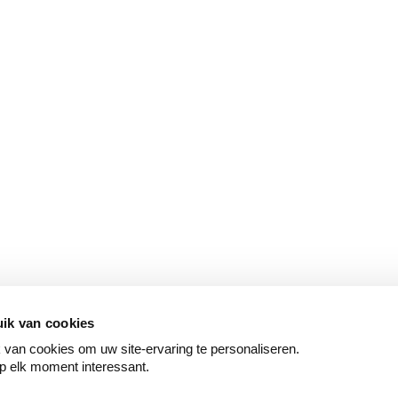
ik van cookies
van cookies om uw site-ervaring te personaliseren.
p elk moment interessant.