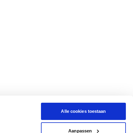
Alle cookies toestaan
Aanpassen