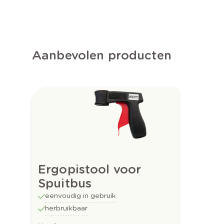
Aanbevolen producten
Ergopistool voor
Spuitbus
eenvoudig in gebruik
herbruikbaar