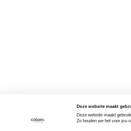
Deze website maakt gebru
Deze website maakt gebruik 
Zo houden we het voor jou o