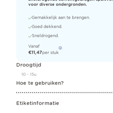
voor diverse ondergronden.
Gemakkelijk aan te brengen.
Goed dekkend.
Sneldrogend.
Vanaf
€ 11,47
per stuk
Droogtijd
10 - 15u
Hoe te gebruiken?
Etiketinformatie