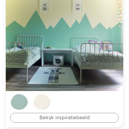
Bekijk inspiratiebeeld