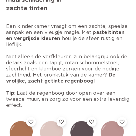
zachte tinten
Een kinderkamer vraagt om een zachte, speelse
aanpak en een vleugje magie. Met
pasteltinten
en vergrijsde kleuren
hou je de sfeer rustig en
lieflijk.
Niet alleen de verfkleuren zijn belangrijk ook de
details zoals een tapijt, rotan schommelstoel,
sfeerlicht en klamboe zorgen voor de nodige
zachtheid. Het pronkstuk van de kamer?
De
vrolijke, zacht getinte regenboog
!
Tip
: Laat de regenboog doorlopen over een
tweede muur, en zorg zo voor een extra levendig
effect.