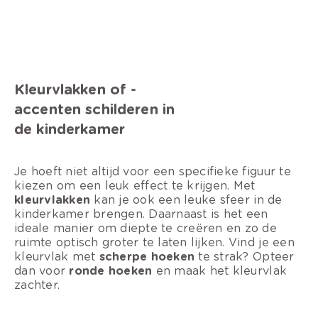
Kleurvlakken of -
accenten schilderen in
de kinderkamer
Je hoeft niet altijd voor een specifieke figuur te
kiezen om een leuk effect te krijgen. Met
kleurvlakken
kan je ook een leuke sfeer in de
kinderkamer brengen. Daarnaast is het een
ideale manier om diepte te creëren en zo de
ruimte optisch groter te laten lijken. Vind je een
kleurvlak met
scherpe hoeken
te strak? Opteer
dan voor
ronde hoeken
en maak het kleurvlak
zachter.