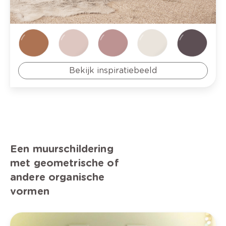
Bekijk inspiratiebeeld
Een muurschildering
met geometrische of
andere organische
vormen