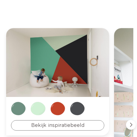
Bekijk inspiratiebeeld