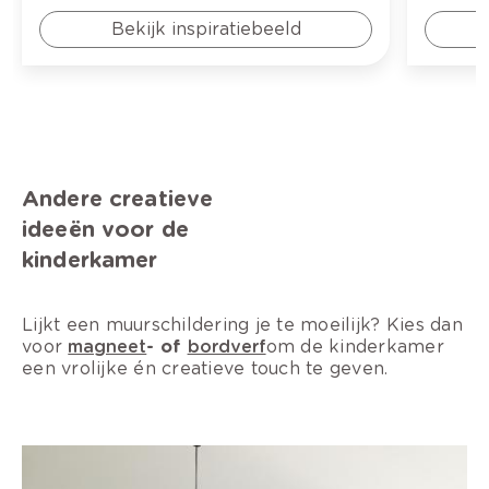
Bekijk inspiratiebeeld
Andere creatieve
ideeën voor de
kinderkamer
Lijkt een muurschildering je te moeilijk? Kies dan
voor
magneet
- of
bordverf
om de kinderkamer
een vrolijke én creatieve touch te geven.