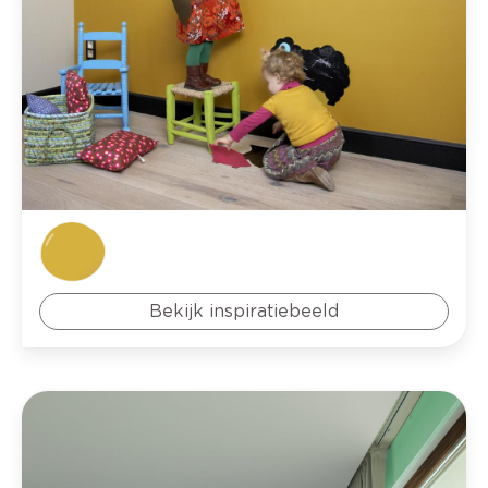
Bekijk inspiratiebeeld