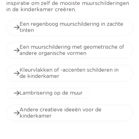
inspiratie om zelf de mooiste muurschilderingen
in de kinderkamer creëren.
Een regenboog muurschildering in zachte
tinten
Een muurschildering met geometrische of
andere organische vormen
Kleurvlakken of -accenten schilderen in
de kinderkamer
Lambrisering op de muur
Andere creatieve ideeën voor de
kinderkamer