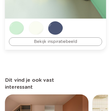
Bekijk inspiratiebeeld
Dit vind je ook vast
interessant