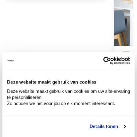
Deze website maakt gebruik van cookies
Deze website maakt gebruik van cookies om uw site-ervaring
te personaliseren.
Zo houden we het voor jou op elk moment interessant.
Lambrisering op de
Details tonen
muur