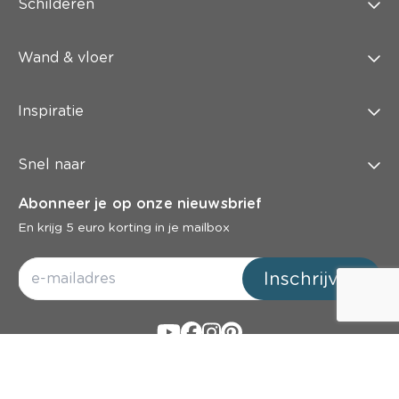
Schilderen
Wand & vloer
Inspiratie
Snel naar
Abonneer je op onze nieuwsbrief
En krijg 5 euro korting in je mailbox
Inschrijven