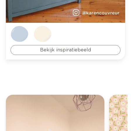
Bekijk inspiratiebeeld