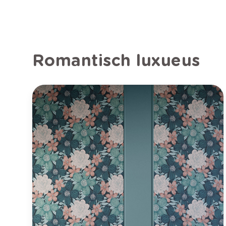
Romantisch luxueus