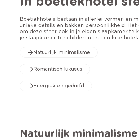
in boetiekhotel sf
Boetiekhotels bestaan in allerlei vormen en 
unieke details en bakken persoonlijkheid. Het 
om deze sfeer ook in je eigen slaapkamer te 
je slaapkamer te schilderen en een luxe hotelall
Natuurlijk minimalisme
Romantisch luxueus
Energiek en gedurfd
Natuurlijk minimalisme