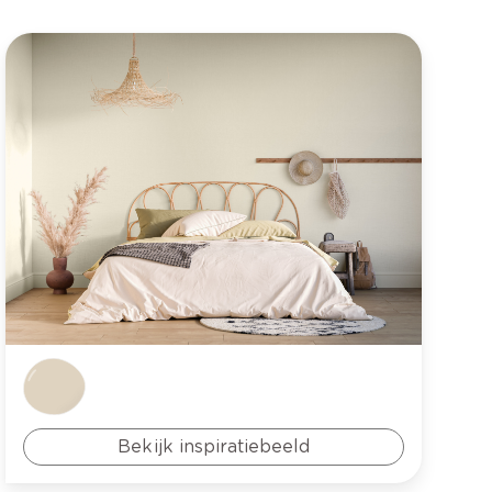
Bekijk inspiratiebeeld