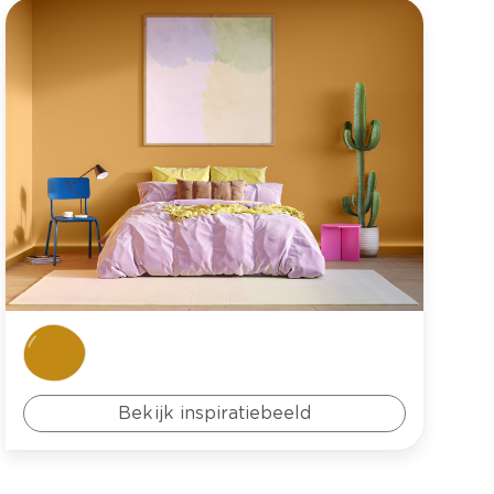
Bekijk inspiratiebeeld