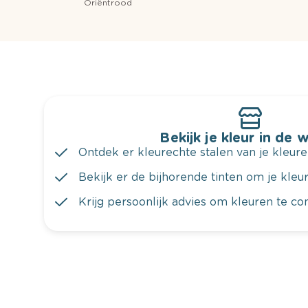
Oriëntrood
Bekijk je kleur in de 
Ontdek er kleurechte stalen van je kleure
Bekijk er de bijhorende tinten om je kleur 
Krijg persoonlijk advies om kleuren te c