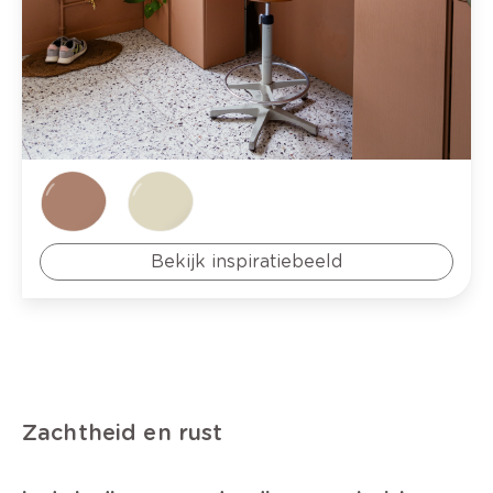
Bekijk inspiratiebeeld
Zachtheid en rust