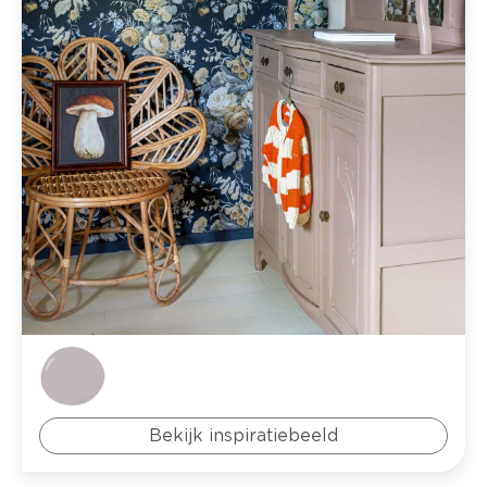
Bekijk inspiratiebeeld