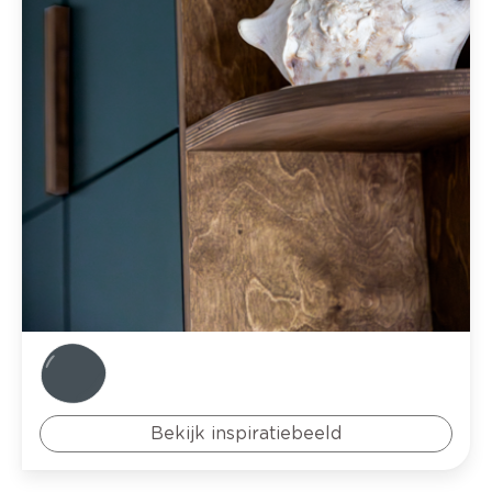
Bekijk inspiratiebeeld