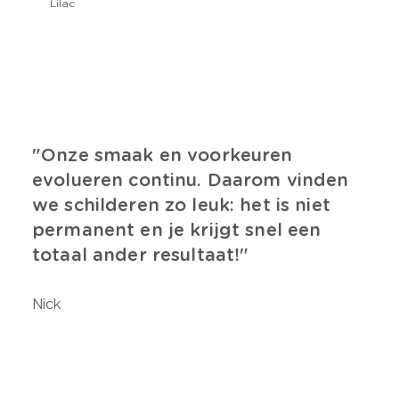
Lilac
Onze smaak en voorkeuren
evolueren continu. Daarom vinden
we schilderen zo leuk: het is niet
permanent en je krijgt snel een
totaal ander resultaat!
Nick