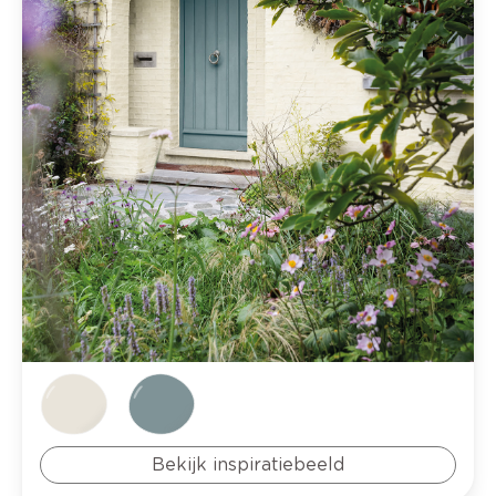
Bekijk inspiratiebeeld