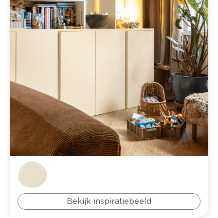
Bekijk inspiratiebeeld