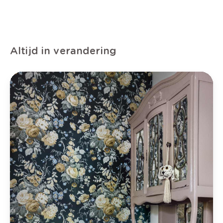
Altijd in verandering