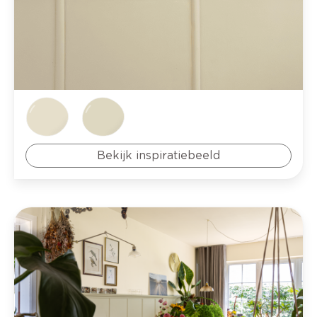
Bekijk inspiratiebeeld