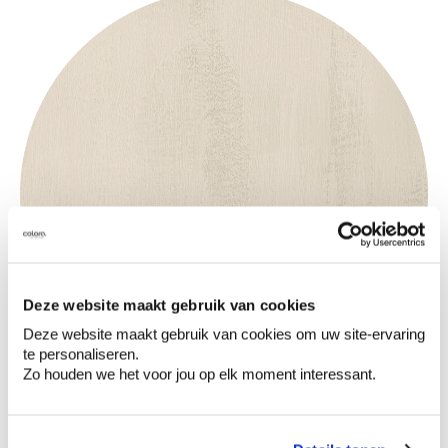
Deze website maakt gebruik van cookies
Deze website maakt gebruik van cookies om uw site-ervaring
te personaliseren.
Zo houden we het voor jou op elk moment interessant.