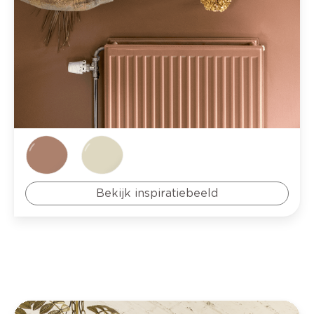
Bekijk inspiratiebeeld