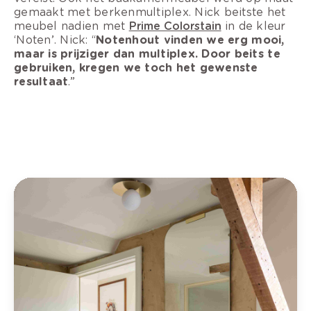
gemaakt met berkenmultiplex. Nick beitste het
meubel nadien met
Prime Colorstain
in de kleur
‘Noten’. Nick: “
Notenhout vinden we erg mooi,
maar is prijziger dan multiplex. Door beits te
gebruiken, kregen we toch het gewenste
resultaat
.”