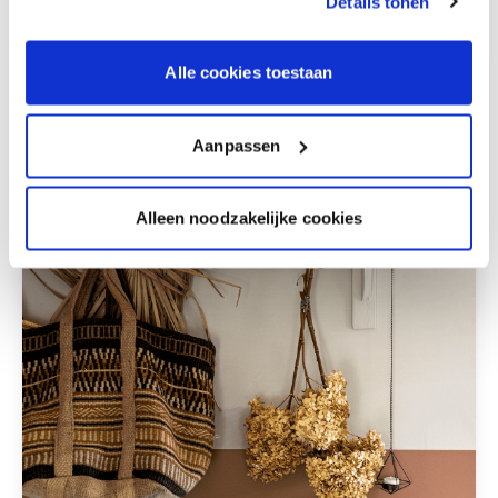
Details tonen
Alle cookies toestaan
Aanpassen
Alleen noodzakelijke cookies