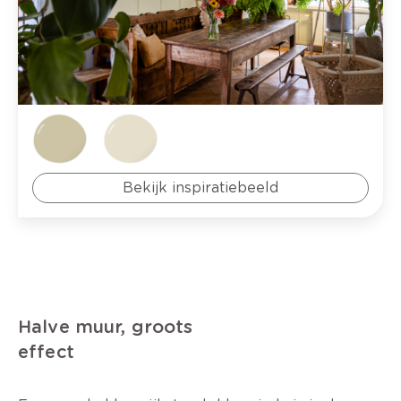
Bekijk inspiratiebeeld
Halve muur, groots
effect