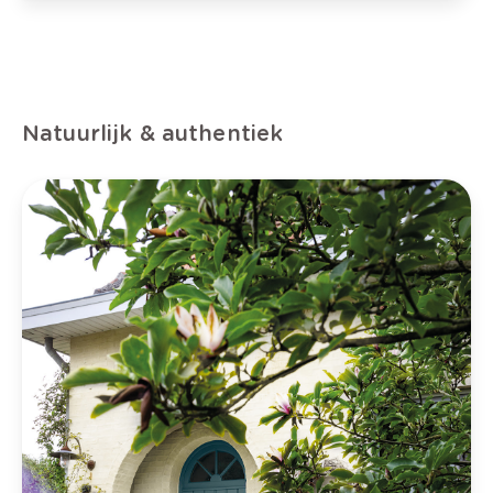
Natuurlijk & authentiek