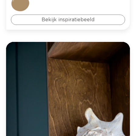
Bekijk inspiratiebeeld