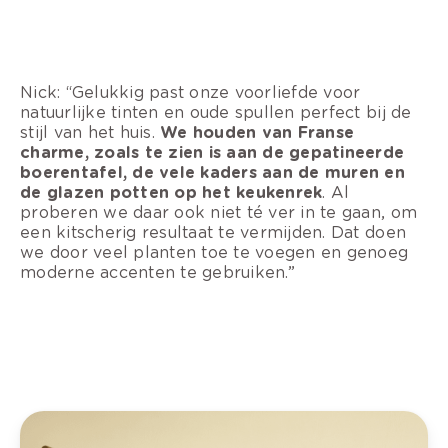
Nick: “Gelukkig past onze voorliefde voor
natuurlijke tinten en oude spullen perfect bij de
stijl van het huis.
We houden van Franse
charme, zoals te zien is aan de gepatineerde
boerentafel, de vele kaders aan de muren en
de glazen potten op het keukenrek
. Al
proberen we daar ook niet té ver in te gaan, om
een kitscherig resultaat te vermijden. Dat doen
we door veel planten toe te voegen en genoeg
moderne accenten te gebruiken.”