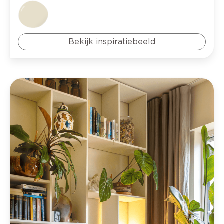
Bekijk inspiratiebeeld