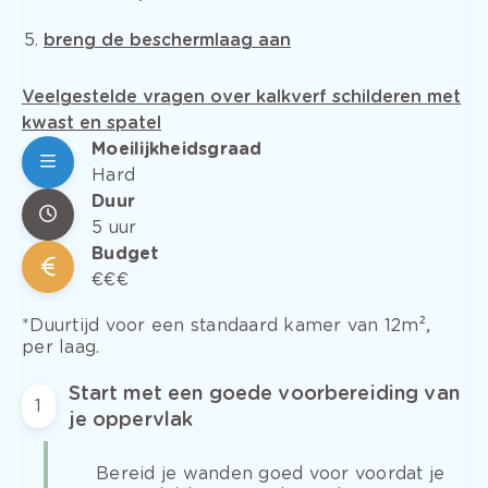
breng de beschermlaag aan
Veelgestelde vragen over kalkverf schilderen met
kwast en spatel
Moeilijkheidsgraad
Hard
Duur
5 uur
Budget
€€€
*Duurtijd voor een standaard kamer van 12m²,
per laag.
Start met een goede voorbereiding van
1
je oppervlak
Bereid je wanden goed voor voordat je