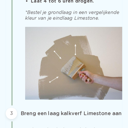
Laat 4 tot 6 uren drogen.
*Bestel je grondlaag in een vergelijkende
kleur van je eindlaag Limestone.
Breng een laag kalkverf Limestone aan
3