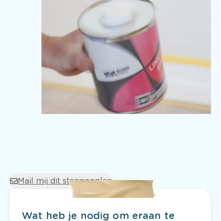
Mail mij dit stappenplan
Wat heb je nodig om eraan te