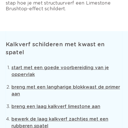
stap hoe je met structuurverf een Limestone
Brushtop-effect schildert.
Kalkverf schilderen met kwast en
spatel
start met een goede voorbereiding van je
oppervlak
breng met een langharige blokkwast de primer
aan
breng een laag kalkverf limestone aan
bewerk de laag kalkverf zachtjes met een
rubberen spatel