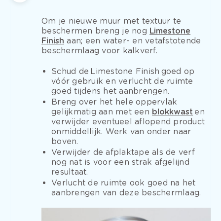
Om je nieuwe muur met textuur te
beschermen breng je nog
Limestone
Finish
aan; een water- en vetafstotende
beschermlaag voor kalkverf.
Schud de Limestone Finish goed op
vóór gebruik en verlucht de ruimte
goed tijdens het aanbrengen.
Breng over het hele oppervlak
gelijkmatig aan met een
blokkwast
en
verwijder eventueel aflopend product
onmiddellijk. Werk van onder naar
boven.
Verwijder de afplaktape als de verf
nog nat is voor een strak afgelijnd
resultaat.
Verlucht de ruimte ook goed na het
aanbrengen van deze beschermlaag.