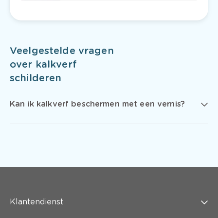
Veelgestelde vragen
over kalkverf
schilderen
Kan ik kalkverf beschermen met een vernis?
Klantendienst