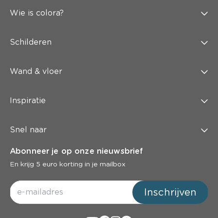
Wie is colora?
Schilderen
Wand & vloer
Inspiratie
Snel naar
Abonneer je op onze nieuwsbrief
En krijg 5 euro korting in je mailbox
Inschrijven