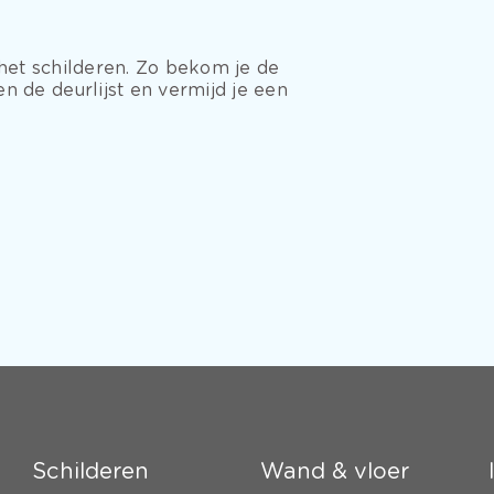
 het schilderen. Zo bekom je de
n de deurlijst en vermijd je een
Schilderen
Wand & vloer