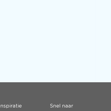
Inspiratie
Snel naar