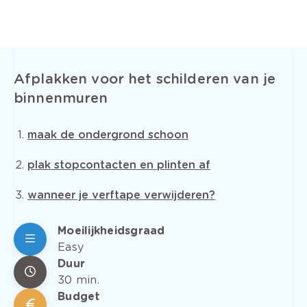
Afplakken voor het schilderen van je
binnenmuren
maak de ondergrond schoon
plak stopcontacten en plinten af
wanneer je verftape verwijderen?
Moeilijkheidsgraad
Easy
Duur
30 min.
Budget