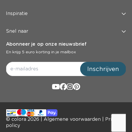
Inspiratie
Snel naar
Abonneer je op onze nieuwsbrief
En krijg 5 euro korting in je mailbox
Inschrijven
© colora
2026
|
Algemene voorwaarden
|
Privacy
policy