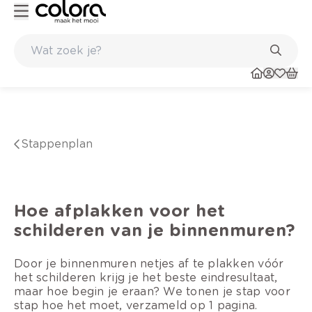
Duurzame kwaliteitsverf voor een langdurig resultaat
Stappenplan
Hoe afplakken voor het
schilderen van je binnenmuren?
Door je binnenmuren netjes af te plakken vóór
het schilderen krijg je het beste eindresultaat,
maar hoe begin je eraan? We tonen je stap voor
stap hoe het moet, verzameld op 1 pagina.