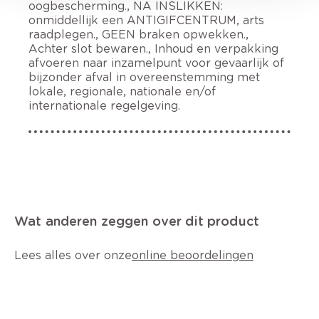
oogbescherming., NA INSLIKKEN:
onmiddellijk een ANTIGIFCENTRUM, arts
raadplegen., GEEN braken opwekken.,
Achter slot bewaren., Inhoud en verpakking
afvoeren naar inzamelpunt voor gevaarlijk of
bijzonder afval in overeenstemming met
lokale, regionale, nationale en/of
internationale regelgeving.
Wat anderen zeggen over dit product
Lees alles over onze
online beoordelingen