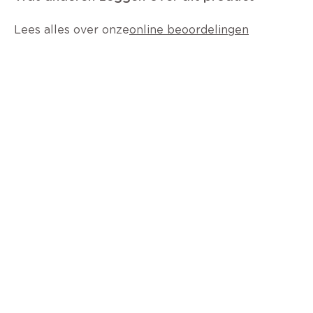
Lees alles over onze
online beoordelingen