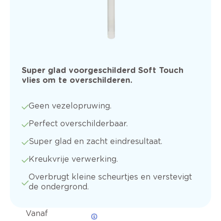
Super glad voorgeschilderd Soft Touch
vlies om te overschilderen.
Geen vezelopruwing.
Perfect overschilderbaar.
Super glad en zacht eindresultaat.
Kreukvrije verwerking.
Overbrugt kleine scheurtjes en verstevigt
de ondergrond.
Vanaf