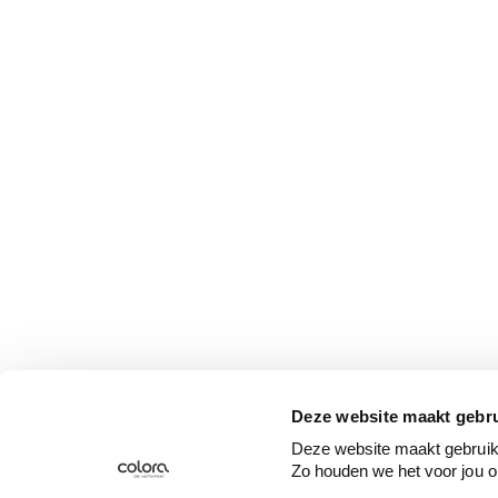
Deze website maakt gebru
Deze website maakt gebruik 
Zo houden we het voor jou o