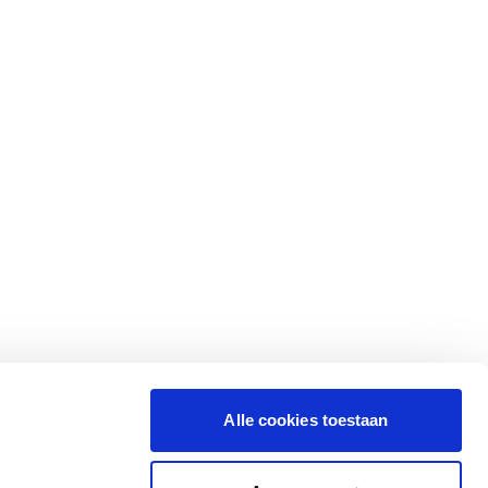
Alle cookies toestaan