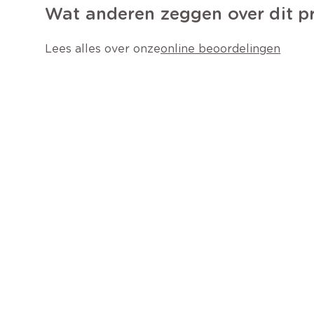
Wat anderen zeggen over dit p
Lees alles over onze
online beoordelingen