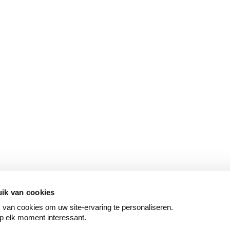
ik van cookies
van cookies om uw site-ervaring te personaliseren.
p elk moment interessant.