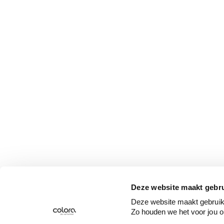
Deze website maakt gebru
Deze website maakt gebruik 
Zo houden we het voor jou o