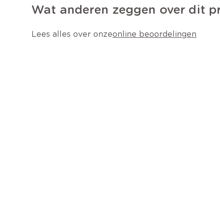
Wat anderen zeggen over dit p
Lees alles over onze
online beoordelingen