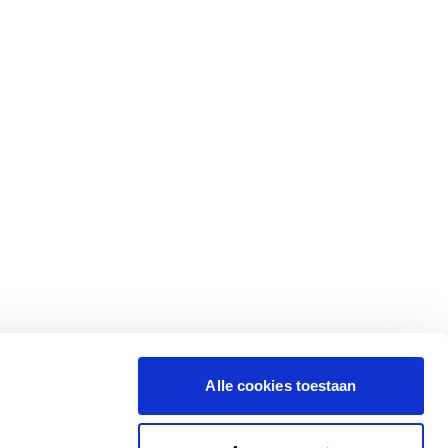
Alle cookies toestaan