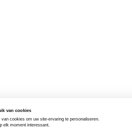
ik van cookies
van cookies om uw site-ervaring te personaliseren.
p elk moment interessant.