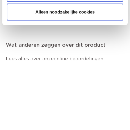
Alleen noodzakelijke cookies
Wat anderen zeggen over dit product
Lees alles over onze
online beoordelingen