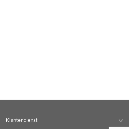
Klantendienst