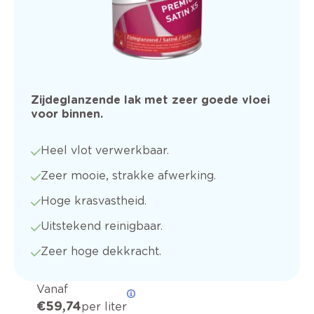
Zijdeglanzende lak met zeer goede vloei
voor binnen.
Heel vlot verwerkbaar.
Zeer mooie, strakke afwerking.
Hoge krasvastheid.
Uitstekend reinigbaar.
Zeer hoge dekkracht.
Vanaf
€ 59,74
per liter