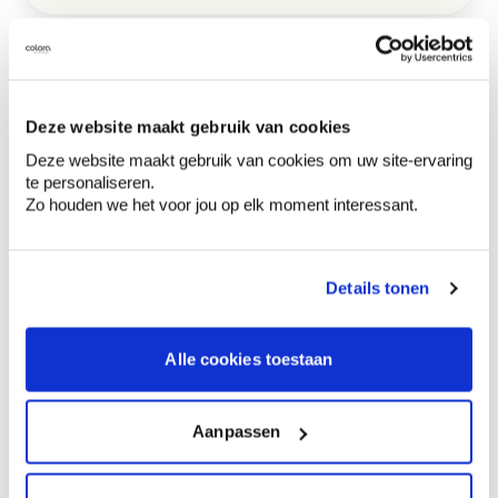
Productomschrijving
Deze website maakt gebruik van cookies
Hoe te gebruiken?
Deze website maakt gebruik van cookies om uw site-ervaring
te personaliseren.
Zo houden we het voor jou op elk moment interessant.
Voorbereiding
Details tonen
Etiketinformatie
Gevarenaanduidingen
Alle cookies toestaan
Aanpassen