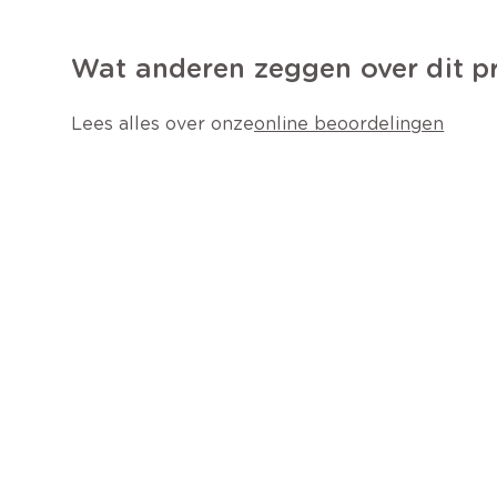
Wat anderen zeggen over dit p
Lees alles over onze
online beoordelingen