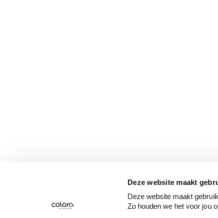
Deze website maakt gebru
Deze website maakt gebruik 
Zo houden we het voor jou o