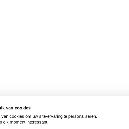
ik van cookies
van cookies om uw site-ervaring te personaliseren.
p elk moment interessant.