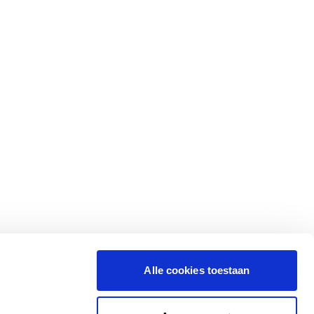
Alle cookies toestaan