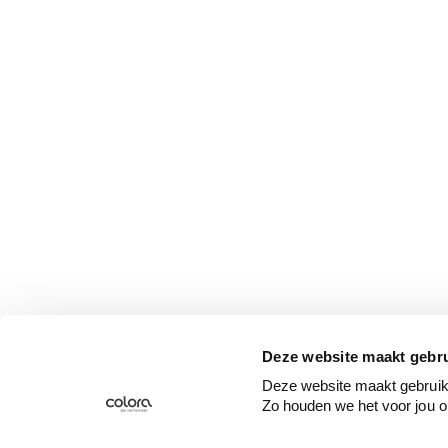
Deze website maakt gebru
Deze website maakt gebruik 
Zo houden we het voor jou o