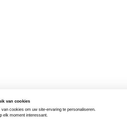
ik van cookies
van cookies om uw site-ervaring te personaliseren.
p elk moment interessant.