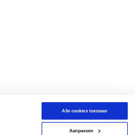
Alle cookies toestaan
Aanpassen