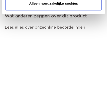
Alleen noodzakelijke cookies
Wat anderen zeggen over dit product
Lees alles over onze
online beoordelingen