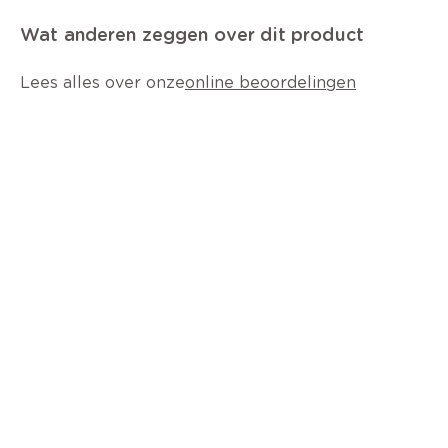
Wat anderen zeggen over dit product
Lees alles over onze
online beoordelingen