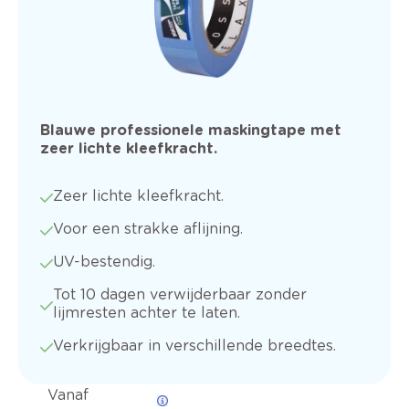
Blauwe professionele maskingtape met
zeer lichte kleefkracht.
Zeer lichte kleefkracht.
Voor een strakke aflijning.
UV-bestendig.
Tot 10 dagen verwijderbaar zonder
lijmresten achter te laten.
Verkrijgbaar in verschillende breedtes.
Vanaf