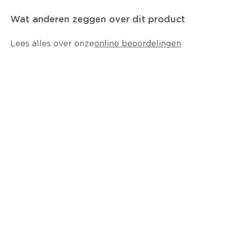
Wat anderen zeggen over dit product
Lees alles over onze
online beoordelingen