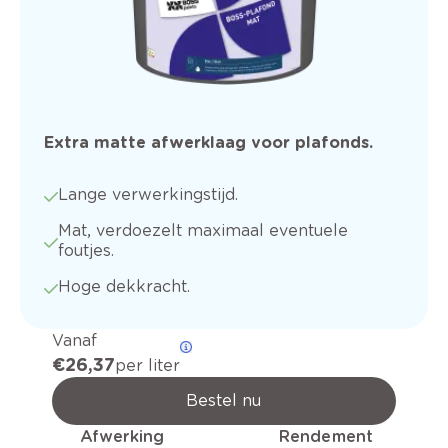
Extra matte afwerklaag voor plafonds.
Lange verwerkingstijd.
Mat, verdoezelt maximaal eventuele
foutjes.
Hoge dekkracht.
Vanaf
€ 26,37
per liter
Bestel nu
Afwerking
Rendement