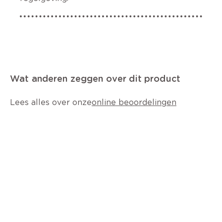
Wat anderen zeggen over dit product
Lees alles over onze
online beoordelingen