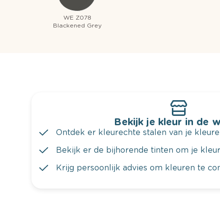
WE Z078
Blackened Grey
Bekijk je kleur in de 
Ontdek er kleurechte stalen van je kleure
Bekijk er de bijhorende tinten om je kleur 
Krijg persoonlijk advies om kleuren te c