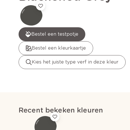
Bestel een testpotje
Bestel een kleurkaartje
Kies het juiste type verf in deze kleur
Recent bekeken kleuren