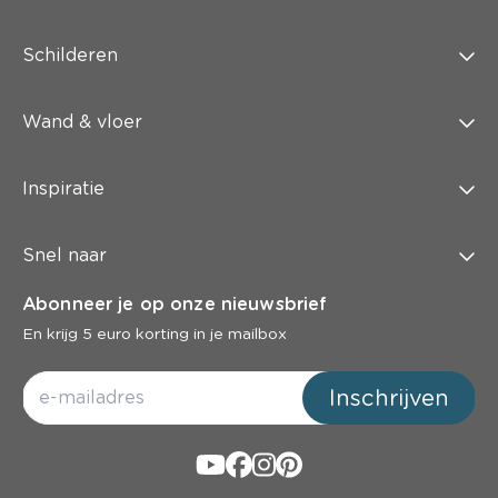
Schilderen
Wand & vloer
Inspiratie
Snel naar
Abonneer je op onze nieuwsbrief
En krijg 5 euro korting in je mailbox
Inschrijven