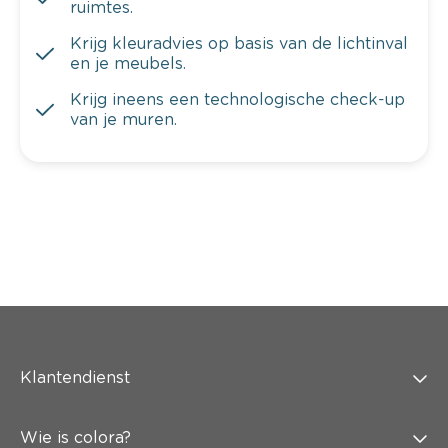
ruimtes.
Krijg kleuradvies op basis van de lichtinval
en je meubels.
Krijg ineens een technologische check-up
van je muren.
Klantendienst
Wie is colora?