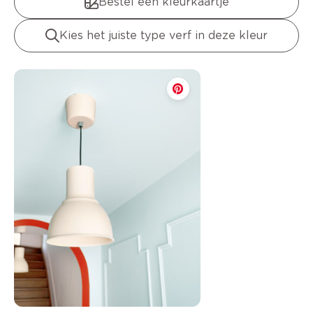
Bestel een kleurkaartje
Kies het juiste type verf in deze kleur