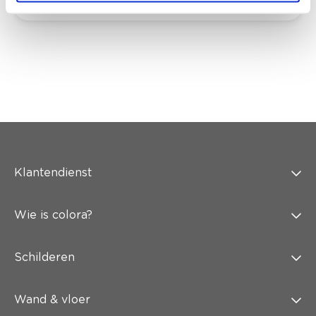
Klantendienst
Wie is colora?
Schilderen
Wand & vloer