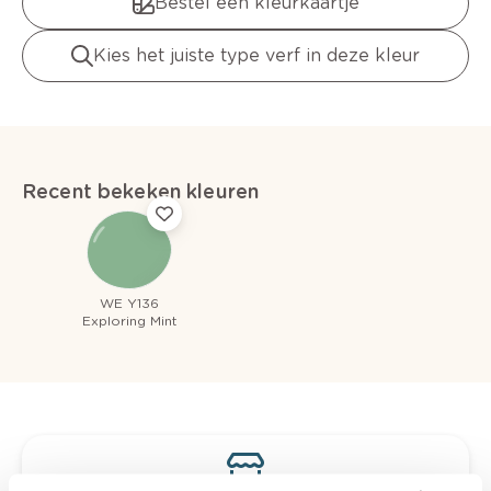
Bestel een kleurkaartje
Kies het juiste type verf in deze kleur
Recent bekeken kleuren
WE Y136
Exploring Mint