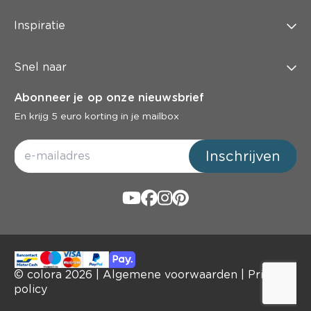
Inspiratie
Snel naar
Abonneer je op onze nieuwsbrief
En krijg 5 euro korting in je mailbox
Inschrijven
© colora
2026
|
Algemene voorwaarden
|
Privacy
policy