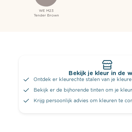
WE M23
Tender Brown
Bekijk je kleur in de 
Ontdek er kleurechte stalen van je kleure
Bekijk er de bijhorende tinten om je kleur 
Krijg persoonlijk advies om kleuren te c