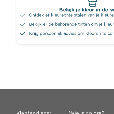
Bekijk je kleur in de 
Ontdek er kleurechte stalen van je kleure
Bekijk er de bijhorende tinten om je kleur 
Krijg persoonlijk advies om kleuren te c
Klantendienst
Wie is colora?