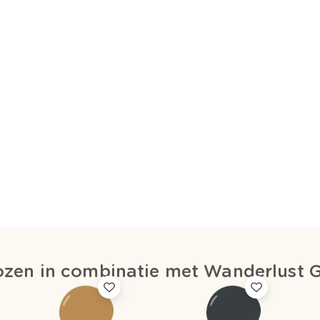
ozen in combinatie met Wanderlust 