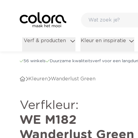
Verf & producten
Kleur en inspiratie
56 winkels
Duurzame kwaliteitsverf voor een langduri
Kleuren
Wanderlust Green
verfkleur
:
WE M182
Wanderlust Green