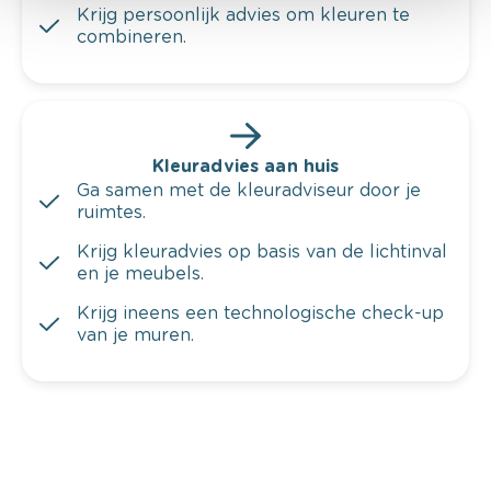
Krijg persoonlijk advies om kleuren te
combineren.
Kleuradvies aan huis
Ga samen met de kleuradviseur door je
ruimtes.
Krijg kleuradvies op basis van de lichtinval
en je meubels.
Krijg ineens een technologische check-up
van je muren.