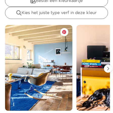
Bestel een kleurkaartje
Kies het juiste type verf in deze kleur