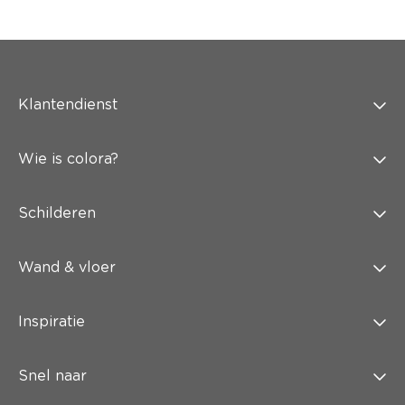
Klantendienst
Wie is colora?
Schilderen
Wand & vloer
Inspiratie
Snel naar