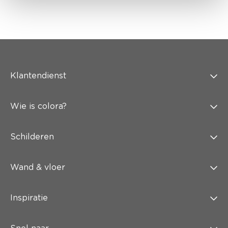
Klantendienst
Wie is colora?
Schilderen
Wand & vloer
Inspiratie