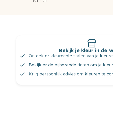
TVT X120
Bekijk je kleur in de 
Ontdek er kleurechte stalen van je kleure
Bekijk er de bijhorende tinten om je kleur 
Krijg persoonlijk advies om kleuren te c