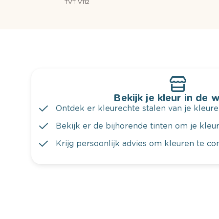
TVT V112
Bekijk je kleur in de 
Ontdek er kleurechte stalen van je kleure
Bekijk er de bijhorende tinten om je kleur 
Krijg persoonlijk advies om kleuren te c