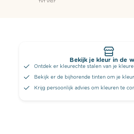
TVT V107
Bekijk je kleur in de 
Ontdek er kleurechte stalen van je kleure
Bekijk er de bijhorende tinten om je kleur 
Krijg persoonlijk advies om kleuren te c