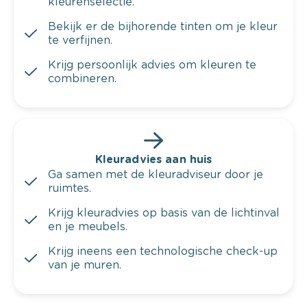
kleurenselectie.
Bekijk er de bijhorende tinten om je kleur
te verfijnen.
Krijg persoonlijk advies om kleuren te
combineren.
Kleuradvies aan huis
Ga samen met de kleuradviseur door je
ruimtes.
Krijg kleuradvies op basis van de lichtinval
en je meubels.
Krijg ineens een technologische check-up
van je muren.