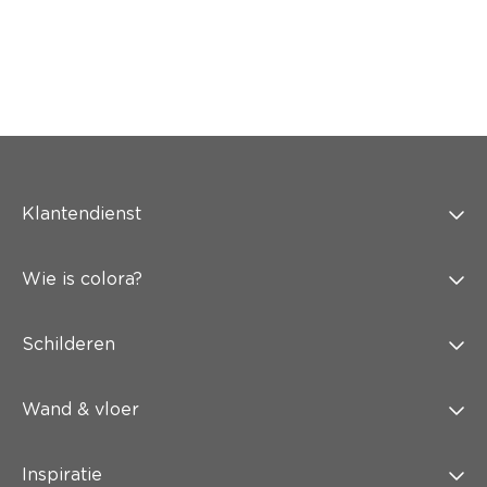
Klantendienst
Wie is colora?
Schilderen
Wand & vloer
Inspiratie