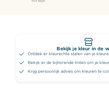
TVT N021
Bekijk je kleur in de 
Ontdek er kleurechte stalen van je kleure
Bekijk er de bijhorende tinten om je kleur 
Krijg persoonlijk advies om kleuren te c