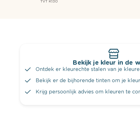
TVT K130
Bekijk je kleur in de 
Ontdek er kleurechte stalen van je kleure
Bekijk er de bijhorende tinten om je kleur 
Krijg persoonlijk advies om kleuren te c