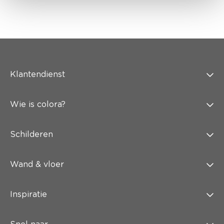
Klantendienst
Wie is colora?
Schilderen
Wand & vloer
Inspiratie