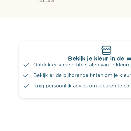
TVT F109
Bekijk je kleur in de 
Ontdek er kleurechte stalen van je kleure
Bekijk er de bijhorende tinten om je kleur 
Krijg persoonlijk advies om kleuren te c