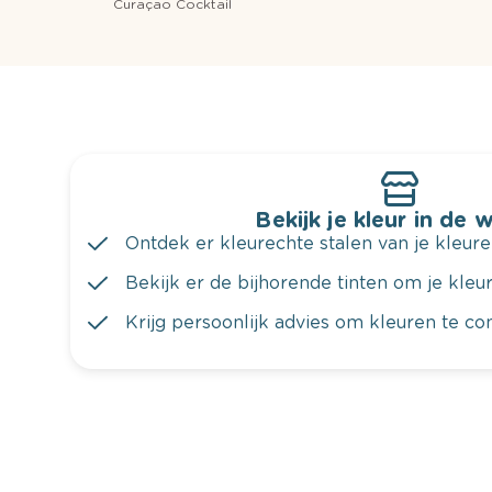
Curaçao Cocktail
Bekijk je kleur in de 
Ontdek er kleurechte stalen van je kleure
Bekijk er de bijhorende tinten om je kleur 
Krijg persoonlijk advies om kleuren te c