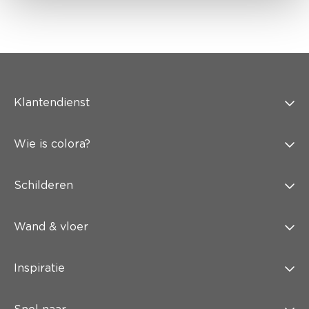
Klantendienst
Wie is colora?
Schilderen
Wand & vloer
Inspiratie