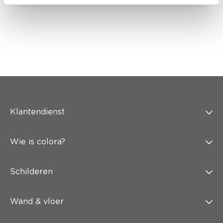
Klantendienst
Wie is colora?
Schilderen
Wand & vloer