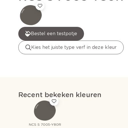
Bestel een testpotje
Kies het juiste type verf in deze kleur
Recent bekeken kleuren
NCS S 7005-Y80R