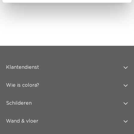
Klantendienst
Wie is colora?
Schilderen
Wand & vloer