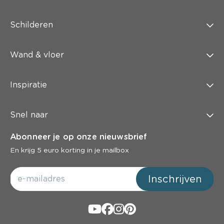
Schilderen
Wand & vloer
Inspiratie
Snel naar
Abonneer je op onze nieuwsbrief
En krijg 5 euro korting in je mailbox
Inschrijven