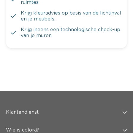
ruimtes.
Krijg kleuradvies op basis van de lichtinval
en je meubels.
Krijg ineens een technologische check-up
van je muren.
Klantendienst
Wie is colora?