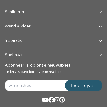
Schilderen
Wand & vloer
Inspiratie
Snel naar
Abonneer je op onze nieuwsbrief
En krijg 5 euro korting in je mailbox
Inschrijven