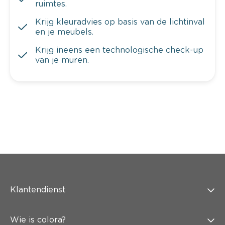
ruimtes.
Krijg kleuradvies op basis van de lichtinval
en je meubels.
Krijg ineens een technologische check-up
van je muren.
Klantendienst
Wie is colora?